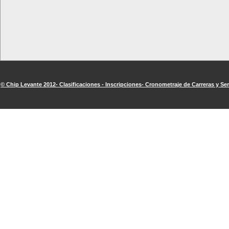
© Chip Levante 2012- Clasificaciones - Inscripciones- Cronometraje de Carreras y Ser