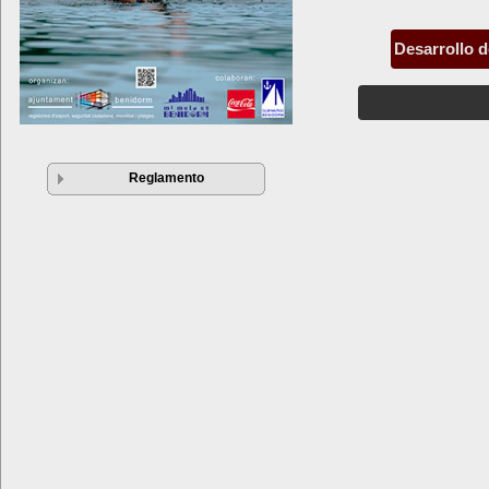
Desarrollo d
Reglamento