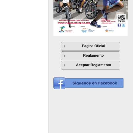
Pagina Oficial
Reglamento
Aceptar Reglamento