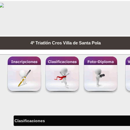
4º Triatlón Cros Villa de Santa Pola
Clasificaciones