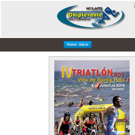
Home -Inicio