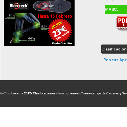
MASC.
Clasificacio
Pon tus Ape
© Chip Levante 2012- Clasificaciones - Inscripciones- Cronometraje de Carreras y Ser